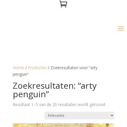

Home
/
Producten
/ Zoekresultaten voor “arty
penguin”
Zoekresultaten: “arty
penguin”
Resultaat 1–5 van de 20 resultaten wordt getoond