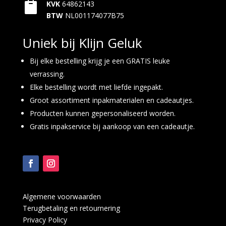

KVK
64862143
BTW
NL001174077B75
Uniek bij Klijn Geluk
Bij elke bestelling krijg je een GRATIS leuke
verrassing.
Elke bestelling wordt met liefde ingepakt.
Groot assortiment inpakmaterialen en cadeautjes.
Producten kunnen gepersonaliseerd worden.
Gratis inpakservice bij aankoop van een cadeautje.
Algemene voorwaarden
Terugbetaling en retournering
Privacy Policy