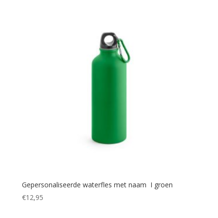
Gepersonaliseerde waterfles met naam I groen
€
12,95