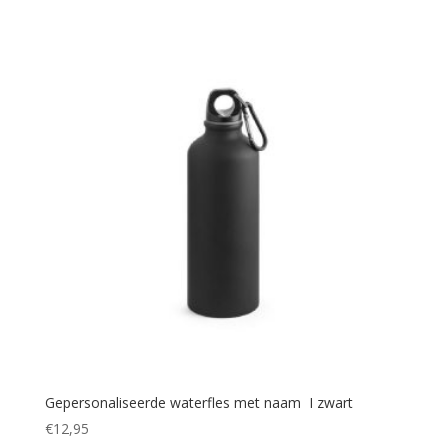
Gepersonaliseerde waterfles met naam I zwart
€
12,95