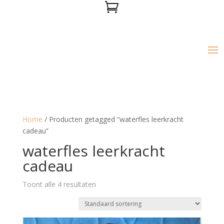

Home
/ Producten getagged “waterfles leerkracht
cadeau”
waterfles leerkracht
cadeau
Toont alle 4 resultaten