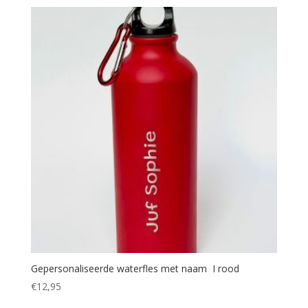
Gepersonaliseerde waterfles met naam I rood
€
12,95