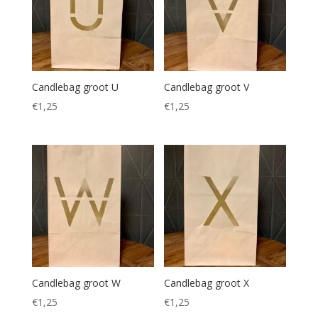
Candlebag groot U
Candlebag groot V
€
1,25
€
1,25
Candlebag groot W
Candlebag groot X
€
1,25
€
1,25