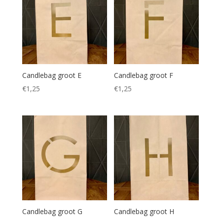
Candlebag groot E
Candlebag groot F
€
1,25
€
1,25
Candlebag groot G
Candlebag groot H