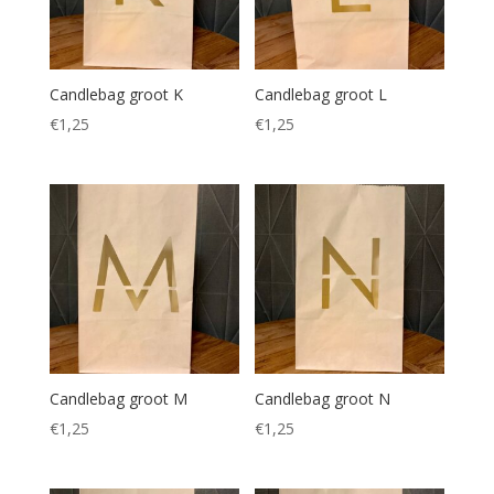
Candlebag groot K
Candlebag groot L
€
1,25
€
1,25
Candlebag groot M
Candlebag groot N
€
1,25
€
1,25