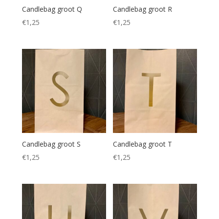
Candlebag groot Q
Candlebag groot R
€
1,25
€
1,25
Candlebag groot S
Candlebag groot T
€
1,25
€
1,25