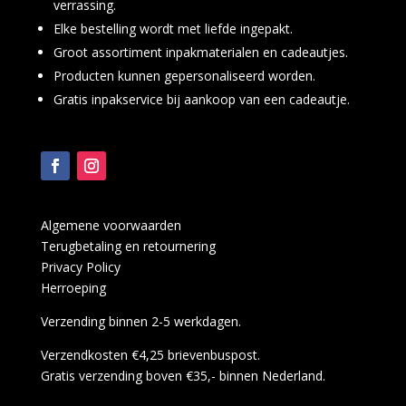
verrassing.
Elke bestelling wordt met liefde ingepakt.
Groot assortiment inpakmaterialen en cadeautjes.
Producten kunnen gepersonaliseerd worden.
Gratis inpakservice bij aankoop van een cadeautje.
Algemene voorwaarden
Terugbetaling en retournering
Privacy Policy
Herroeping
Verzending binnen 2-5 werkdagen.
Verzendkosten €4,25 brievenbuspost.
Gratis verzending boven €35,- binnen Nederland.