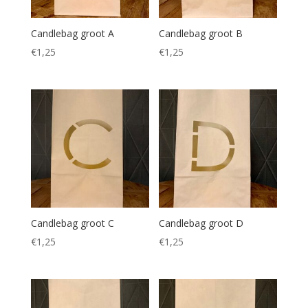
Candlebag groot A
Candlebag groot B
€
1,25
€
1,25
Candlebag groot C
Candlebag groot D
€
1,25
€
1,25