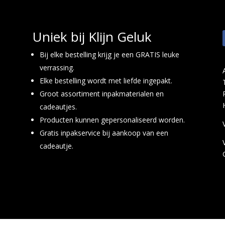
Uniek bij Klijn Geluk
Bij elke bestelling krijg je een GRATIS leuke
verrassing.
Elke bestelling wordt met liefde ingepakt.
Groot assortiment inpakmaterialen en
cadeautjes.
Producten kunnen gepersonaliseerd worden.
Gratis inpakservice bij aankoop van een
cadeautje.