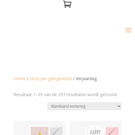

Home
/
Shop per gelegenheid
/ Verjaardag
Resultaat 1–35 van de 297 resultaten wordt getoond