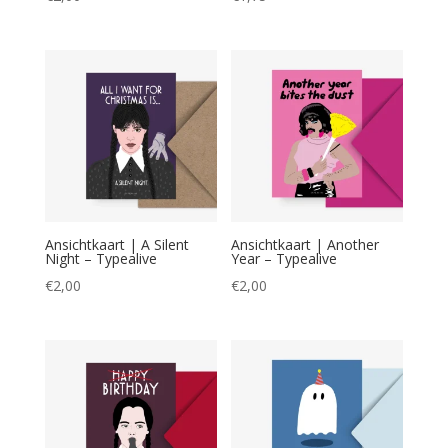
Ansichtkaart | A Silent
Ansichtkaart | Another
Night – Typealive
Year – Typealive
€
2,00
€
2,00