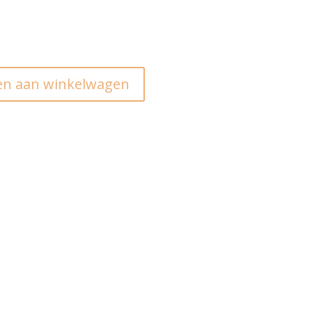
n aan winkelwagen