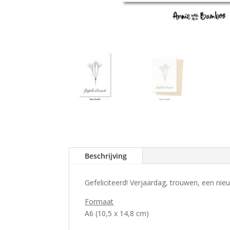
Beschrijving
Gefeliciteerd! Verjaardag, trouwen, een nieu
Formaat
A6 (10,5 x 14,8 cm)