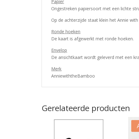
Papier
Ongestreken papiersoort met een lichte struc
Op de achterzijde staat klein het Annie wi
Ronde hoeken
De kaart is afgewerkt met ronde hoeken.
Envelop
De ansichtkaart wordt geleverd met een kra
Merk
AnniewiththeBamboo
Gerelateerde producten