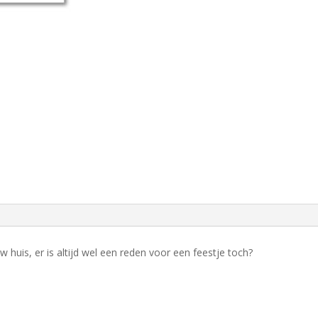
w huis, er is altijd wel een reden voor een feestje toch?