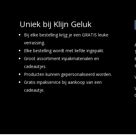
Uniek bij Klijn Geluk
Bij elke bestelling krijg je een GRATIS leuke
verrassing.
Elke bestelling wordt met liefde ingepakt.
Groot assortiment inpakmaterialen en
cadeautjes.
Producten kunnen gepersonaliseerd worden.
Gratis inpakservice bij aankoop van een
cadeautje.