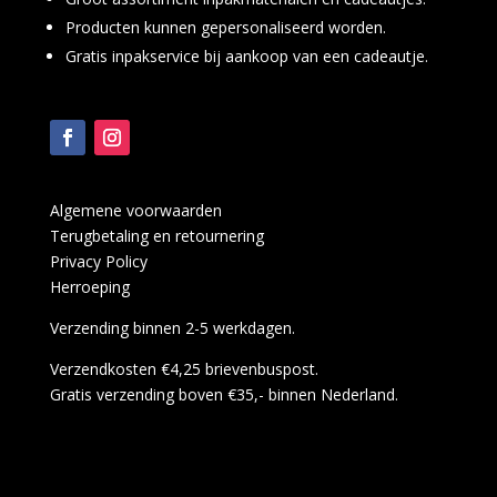
Producten kunnen gepersonaliseerd worden.
Gratis inpakservice bij aankoop van een cadeautje.
Algemene voorwaarden
Terugbetaling en retournering
Privacy Policy
Herroeping
Verzending binnen 2-5 werkdagen.
Verzendkosten €4,25 brievenbuspost.
Gratis verzending boven €35,- binnen Nederland.