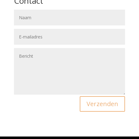
Contact
Verzenden