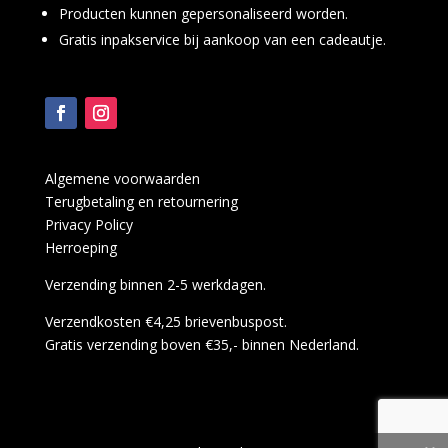
Producten kunnen gepersonaliseerd worden.
Gratis inpakservice bij aankoop van een cadeautje.
Algemene voorwaarden
Terugbetaling en retournering
Privacy Policy
Herroeping
Verzending binnen 2-5 werkdagen.
Verzendkosten €4,25 brievenbuspost.
Gratis verzending boven €35,- binnen Nederland.