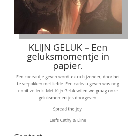
KLIJN GELUK – Een
geluksmomentje in
papier.
Een cadeautje geven wordt extra bijzonder, door het
te verpakken met liefde. Een cadeau geven was nog
nooit zo leuk. Met Klijn Geluk willen we graag onze
geluksmomentjes doorgeven.
Spread the joy!
Liefs Cathy & Eline