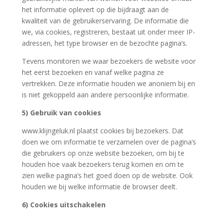
het informatie oplevert op die bijdraagt aan de
kwaliteit van de gebruikerservaring. De informatie die
we, via cookies, registreren, bestaat uit onder meer IP-
adressen, het type browser en de bezochte pagina’s.
Tevens monitoren we waar bezoekers de website voor
het eerst bezoeken en vanaf welke pagina ze
vertrekken. Deze informatie houden we anoniem bij en
is niet gekoppeld aan andere persoonlijke informatie.
5) Gebruik van cookies
www.klijngeluk.nl plaatst cookies bij bezoekers. Dat
doen we om informatie te verzamelen over de pagina’s
die gebruikers op onze website bezoeken, om bij te
houden hoe vaak bezoekers terug komen en om te
zien welke pagina’s het goed doen op de website. Ook
houden we bij welke informatie de browser deelt.
6) Cookies uitschakelen