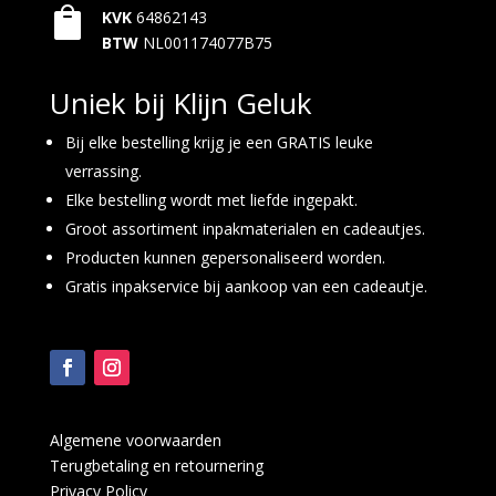

KVK
64862143
BTW
NL001174077B75
Uniek bij Klijn Geluk
Bij elke bestelling krijg je een GRATIS leuke
verrassing.
Elke bestelling wordt met liefde ingepakt.
Groot assortiment inpakmaterialen en cadeautjes.
Producten kunnen gepersonaliseerd worden.
Gratis inpakservice bij aankoop van een cadeautje.
Algemene voorwaarden
Terugbetaling en retournering
Privacy Policy