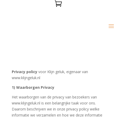

Privacy policy
voor Klijn geluk, eigenaar van
www.klijngeluk.nl
1) Waarborgen Privacy
Het waarborgen van de privacy van bezoekers van
www.klijngeluk.nl is een belangrijke taak voor ons.
Daarom beschrijven we in onze privacy policy welke
informatie we verzamelen en hoe we deze informatie