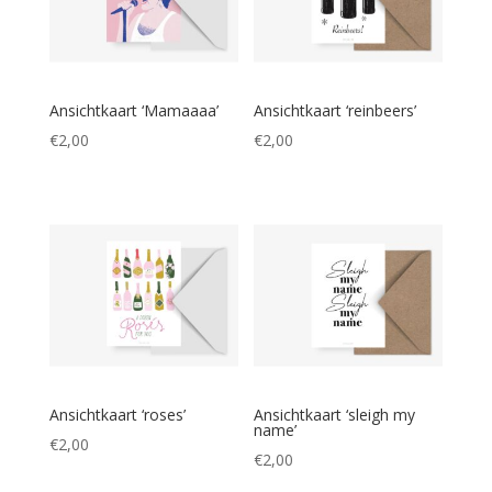
Ansichtkaart ‘Mamaaaa’
Ansichtkaart ‘reinbeers’
€
2,00
€
2,00
Ansichtkaart ‘roses’
Ansichtkaart ‘sleigh my
name’
€
2,00
€
2,00