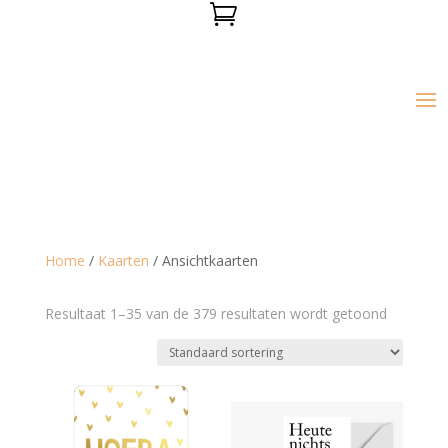

Home
/
Kaarten
/ Ansichtkaarten
Resultaat 1–35 van de 379 resultaten wordt getoond