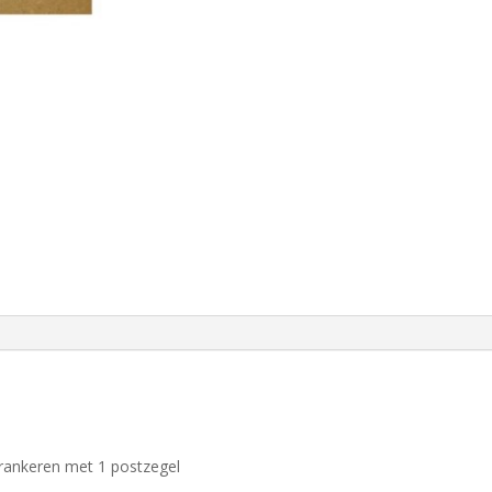
rankeren met 1 postzegel