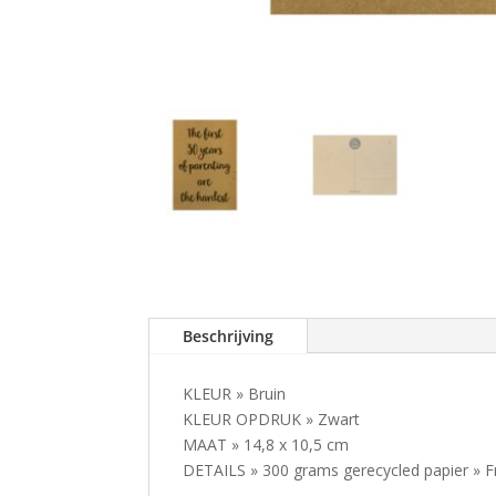
Beschrijving
KLEUR » Bruin
KLEUR OPDRUK » Zwart
MAAT » 14,8 x 10,5 cm
DETAILS » 300 grams gerecycled papier » F