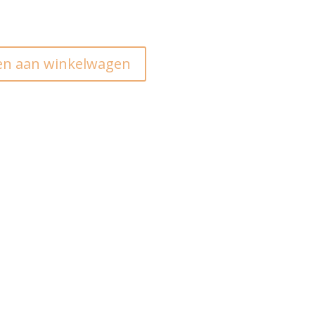
n aan winkelwagen