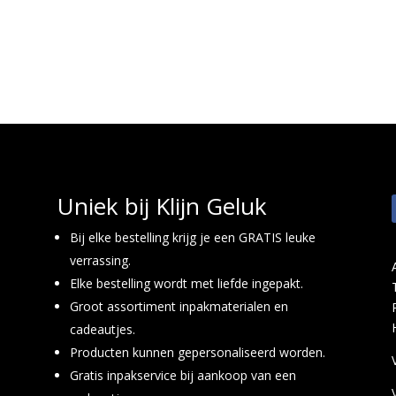
Uniek bij Klijn Geluk
Bij elke bestelling krijg je een GRATIS leuke
verrassing.
Elke bestelling wordt met liefde ingepakt.
Groot assortiment inpakmaterialen en
cadeautjes.
Producten kunnen gepersonaliseerd worden.
Gratis inpakservice bij aankoop van een