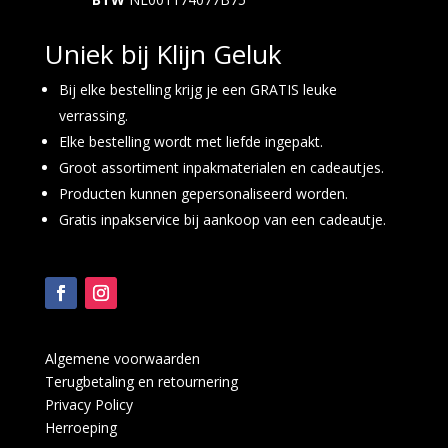
Uniek bij Klijn Geluk
Bij elke bestelling krijg je een GRATIS leuke
verrassing.
Elke bestelling wordt met liefde ingepakt.
Groot assortiment inpakmaterialen en cadeautjes.
Producten kunnen gepersonaliseerd worden.
Gratis inpakservice bij aankoop van een cadeautje.
Algemene voorwaarden
Terugbetaling en retournering
Privacy Policy
Herroeping