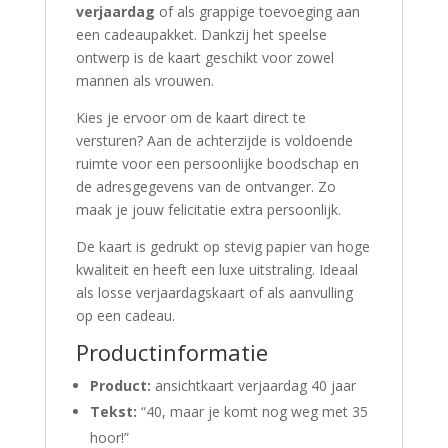
verjaardag
of als grappige toevoeging aan
een cadeaupakket. Dankzij het speelse
ontwerp is de kaart geschikt voor zowel
mannen als vrouwen.
Kies je ervoor om de kaart direct te
versturen? Aan de achterzijde is voldoende
ruimte voor een persoonlijke boodschap en
de adresgegevens van de ontvanger. Zo
maak je jouw felicitatie extra persoonlijk.
De kaart is gedrukt op stevig papier van hoge
kwaliteit en heeft een luxe uitstraling. Ideaal
als losse verjaardagskaart of als aanvulling
op een cadeau.
Productinformatie
Product:
ansichtkaart verjaardag 40 jaar
Tekst:
“40, maar je komt nog weg met 35
hoor!”