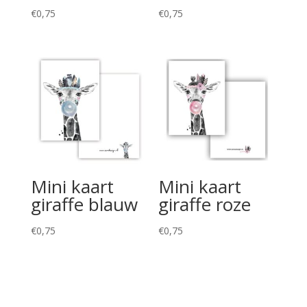
€
0,75
€
0,75
Mini kaart
Mini kaart
giraffe blauw
giraffe roze
€
0,75
€
0,75