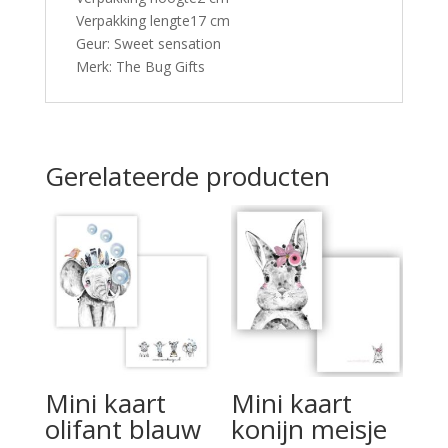
Verpakking lengte17 cm
Geur: Sweet sensation
Merk: The Bug Gifts
Gerelateerde producten
Mini kaart
Mini kaart
olifant blauw
konijn meisje