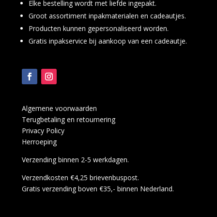
Elke bestelling wordt met liefde ingepakt.
Groot assortiment inpakmaterialen en cadeautjes.
Producten kunnen gepersonaliseerd worden.
Gratis inpakservice bij aankoop van een cadeautje.
Algemene voorwaarden
Terugbetaling en retournering
Privacy Policy
Herroeping
Verzending binnen 2-5 werkdagen.
Verzendkosten €4,25 brievenbuspost.
Gratis verzending boven €35,- binnen Nederland.