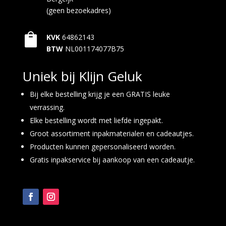
(geen bezoekadres)

KVK
64862143
BTW
NL001174077B75
Uniek bij Klijn Geluk
Bij elke bestelling krijg je een GRATIS leuke
verrassing.
Elke bestelling wordt met liefde ingepakt.
Groot assortiment inpakmaterialen en cadeautjes.
Producten kunnen gepersonaliseerd worden.
Gratis inpakservice bij aankoop van een cadeautje.