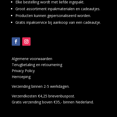
Elke bestelling wordt met liefde ingepakt.
Groot assortiment inpakmaterialen en cadeautjes.
Producten kunnen gepersonaliseerd worden.
Gratis inpakservice bij aankoop van een cadeautje.
Algemene voorwaarden
Terugbetaling en retournering
Privacy Policy
Herroeping
Verzending binnen 2-5 werkdagen.
Verzendkosten €4,25 brievenbuspost.
Gratis verzending boven €35,- binnen Nederland.