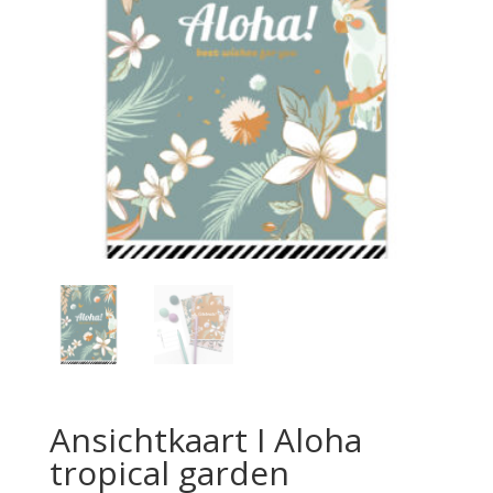
Ansichtkaart I Aloha
tropical garden