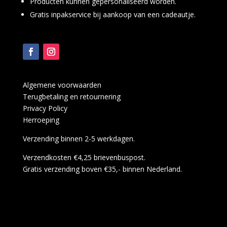
Producten kunnen gepersonaliseerd worden.
Gratis inpakservice bij aankoop van een cadeautje.
Algemene voorwaarden
Terugbetaling en retournering
Privacy Policy
Herroeping
Verzending binnen 2-5 werkdagen.
Verzendkosten €4,25 brievenbuspost.
Gratis verzending boven €35,- binnen Nederland.