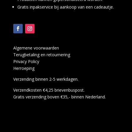
Gratis inpakservice bij aankoop van een cadeautje.
Algemene voorwaarden
Terugbetaling en retournering
Privacy Policy
Herroeping
Verzending binnen 2-5 werkdagen.
Verzendkosten €4,25 brievenbuspost.
Gratis verzending boven €35,- binnen Nederland.