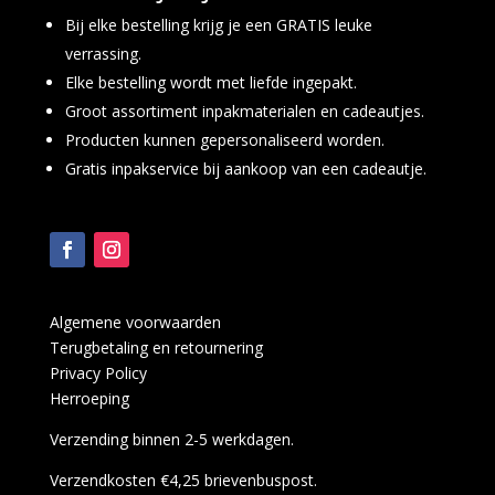
Bij elke bestelling krijg je een GRATIS leuke
verrassing.
Elke bestelling wordt met liefde ingepakt.
Groot assortiment inpakmaterialen en cadeautjes.
Producten kunnen gepersonaliseerd worden.
Gratis inpakservice bij aankoop van een cadeautje.
Algemene voorwaarden
Terugbetaling en retournering
Privacy Policy
Herroeping
Verzending binnen 2-5 werkdagen.
Verzendkosten €4,25 brievenbuspost.