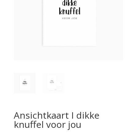
Ansichtkaart I dikke
knuffel voor jou