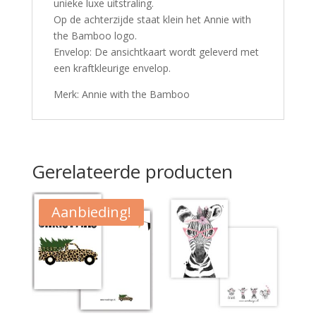
unieke luxe uitstraling.
Op de achterzijde staat klein het Annie with
the Bamboo logo.
Envelop: De ansichtkaart wordt geleverd met
een kraftkleurige envelop.
Merk: Annie with the Bamboo
Gerelateerde producten
Aanbieding!