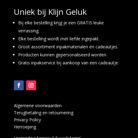
Uniek bij Klijn Geluk
Bij elke bestelling krijg je een GRATIS leuke
verrassing.
Elke bestelling wordt met liefde ingepakt.
Groot assortiment inpakmaterialen en cadeautjes.
Producten kunnen gepersonaliseerd worden.
Gratis inpakservice bij aankoop van een cadeautje.
Algemene voorwaarden
Terugbetaling en retournering
Privacy Policy
Herroeping