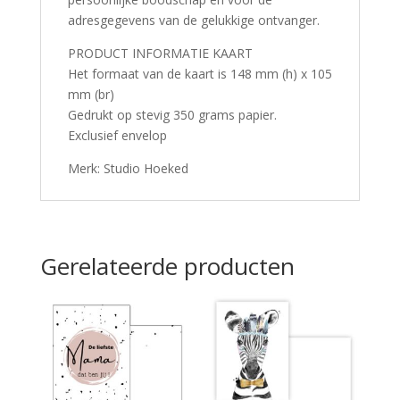
adresgegevens van de gelukkige ontvanger.
PRODUCT INFORMATIE KAART
Het formaat van de kaart is 148 mm (h) x 105
mm (br)
Gedrukt op stevig 350 grams papier.
Exclusief envelop
Merk: Studio Hoeked
Gerelateerde producten