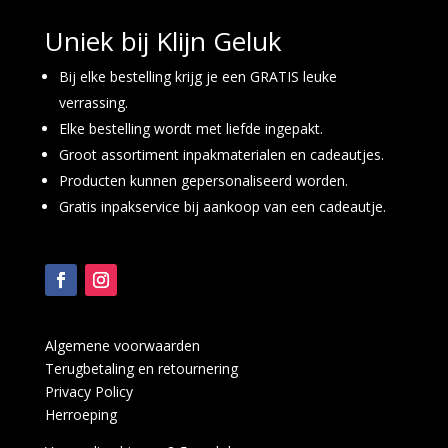
Uniek bij Klijn Geluk
Bij elke bestelling krijg je een GRATIS leuke
verrassing.
Elke bestelling wordt met liefde ingepakt.
Groot assortiment inpakmaterialen en cadeautjes.
Producten kunnen gepersonaliseerd worden.
Gratis inpakservice bij aankoop van een cadeautje.
Algemene voorwaarden
Terugbetaling en retournering
Privacy Policy
Herroeping