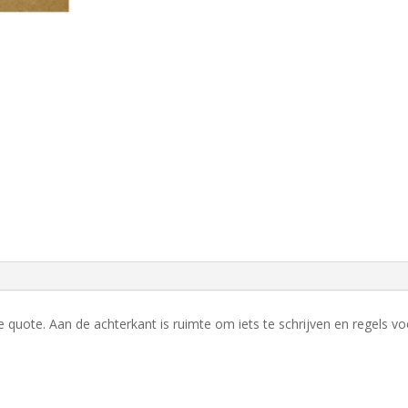
 quote. Aan de achterkant is ruimte om iets te schrijven en regels vo