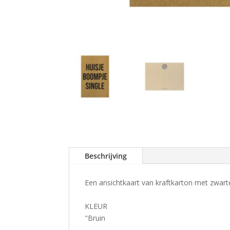
Beschrijving
Een ansichtkaart van kraftkarton met zwarte
KLEUR
"Bruin