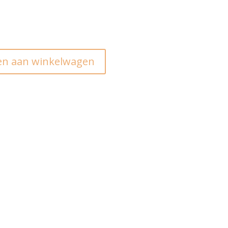
n aan winkelwagen