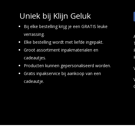
Uniek bij Klijn Geluk
Bij elke bestelling krijg je een GRATIS leuke
verrassing.
Elke bestelling wordt met liefde ingepakt.
Groot assortiment inpakmaterialen en
cadeautjes.
Producten kunnen gepersonaliseerd worden.
Gratis inpakservice bij aankoop van een
cadeautje.