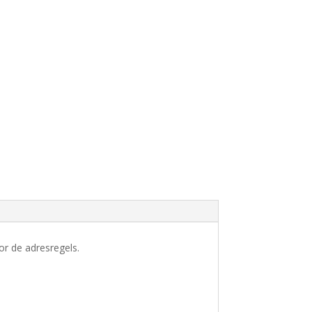
or de adresregels.