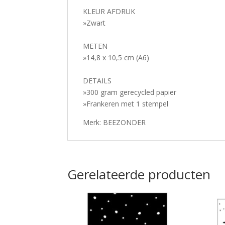
KLEUR AFDRUK
»Zwart
METEN
»14,8 x 10,5 cm (A6)
DETAILS
»300 gram gerecycled papier
»Frankeren met 1 stempel
Merk: BEEZONDER
Gerelateerde producten