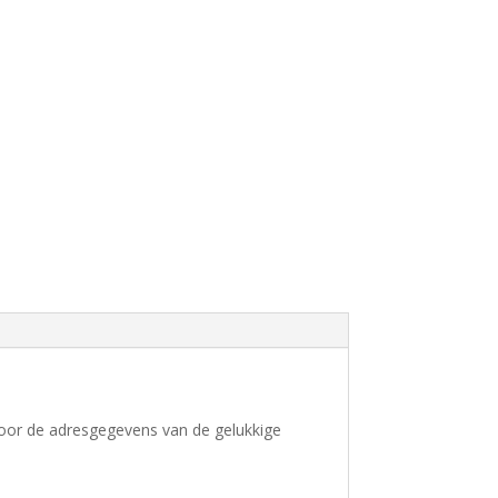
 voor de adresgegevens van de gelukkige