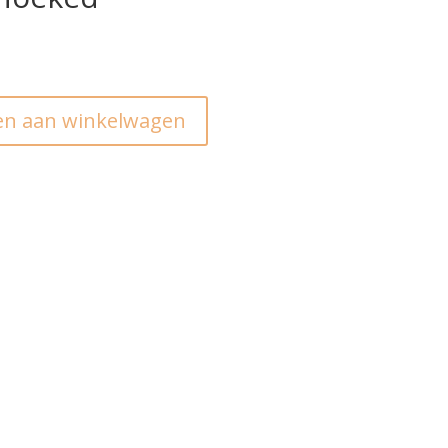
n aan winkelwagen