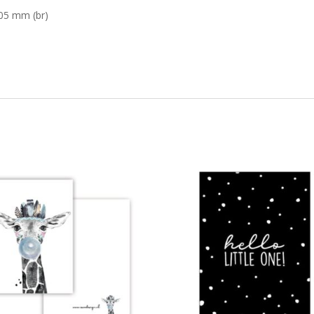
105 mm (br)