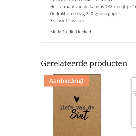
Het formaat van de kaart is 148 mm (h) x 
Gedrukt op stevig 350 grams papier.
Exclusief envelop
Merk: Studio Hoeked
Gerelateerde producten
Aanbieding!