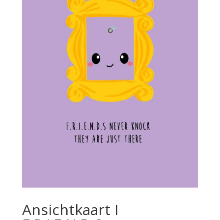
Ansichtkaart I