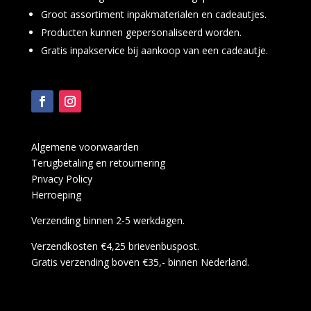
Groot assortiment inpakmaterialen en cadeautjes.
Producten kunnen gepersonaliseerd worden.
Gratis inpakservice bij aankoop van een cadeautje.
Algemene voorwaarden
Terugbetaling en retournering
Privacy Policy
Herroeping
Verzending binnen 2-5 werkdagen.
Verzendkosten €4,25 brievenbuspost.
Gratis verzending boven €35,- binnen Nederland.