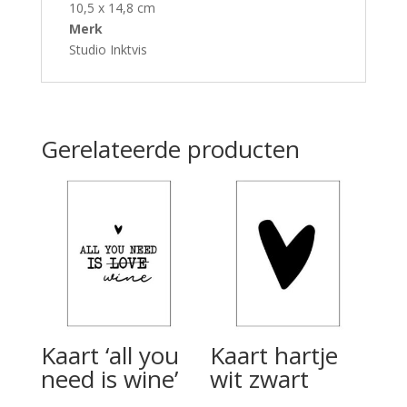
10,5 x 14,8 cm
Merk
Studio Inktvis
Gerelateerde producten
Kaart ‘all you
Kaart hartje
need is wine’
wit zwart