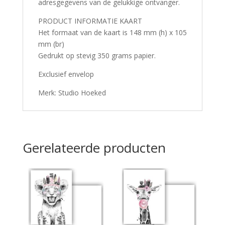
adresgegevens van de gelukkige ontvanger.
PRODUCT INFORMATIE KAART
Het formaat van de kaart is 148 mm (h) x 105
mm (br)
Gedrukt op stevig 350 grams papier.
Exclusief envelop
Merk: Studio Hoeked
Gerelateerde producten