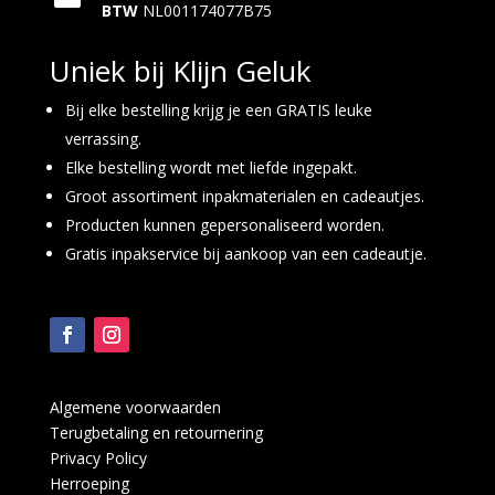
BTW
NL001174077B75
Uniek bij Klijn Geluk
Bij elke bestelling krijg je een GRATIS leuke
verrassing.
Elke bestelling wordt met liefde ingepakt.
Groot assortiment inpakmaterialen en cadeautjes.
Producten kunnen gepersonaliseerd worden.
Gratis inpakservice bij aankoop van een cadeautje.
Algemene voorwaarden
Terugbetaling en retournering
Privacy Policy
Herroeping