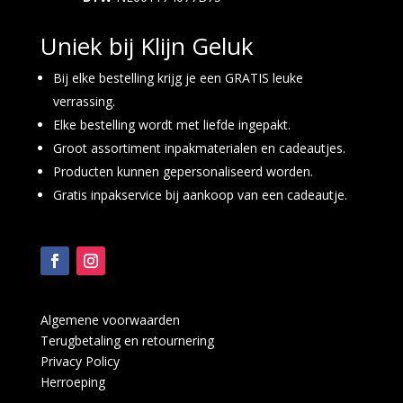
Uniek bij Klijn Geluk
Bij elke bestelling krijg je een GRATIS leuke
verrassing.
Elke bestelling wordt met liefde ingepakt.
Groot assortiment inpakmaterialen en cadeautjes.
Producten kunnen gepersonaliseerd worden.
Gratis inpakservice bij aankoop van een cadeautje.
Algemene voorwaarden
Terugbetaling en retournering
Privacy Policy
Herroeping