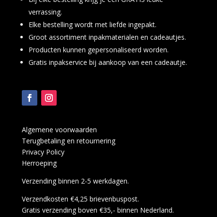
verrassing.
Elke bestelling wordt met liefde ingepakt.
Groot assortiment inpakmaterialen en cadeautjes.
Producten kunnen gepersonaliseerd worden.
Gratis inpakservice bij aankoop van een cadeautje.
Algemene voorwaarden
Terugbetaling en retournering
Privacy Policy
Herroeping
Verzending binnen 2-5 werkdagen.
Verzendkosten €4,25 brievenbuspost.
Gratis verzending boven €35,- binnen Nederland.