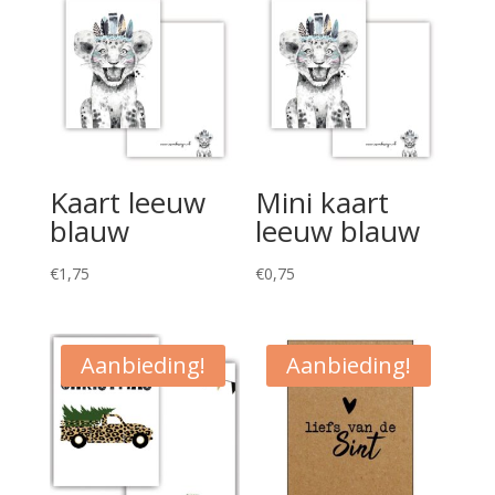
Kaart leeuw
Mini kaart
blauw
leeuw blauw
€
1,75
€
0,75
Aanbieding!
Aanbieding!