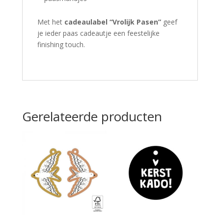
Met het
cadeaulabel “Vrolijk Pasen”
geef
je ieder paas cadeautje een feestelijke
finishing touch.
Gerelateerde producten