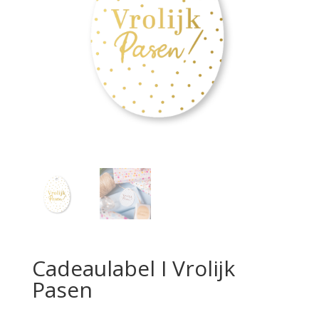
Cadeaulabel I Vrolijk
Pasen