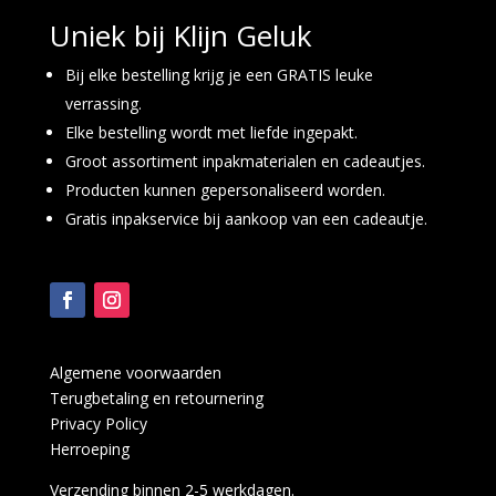
Uniek bij Klijn Geluk
Bij elke bestelling krijg je een GRATIS leuke
verrassing.
Elke bestelling wordt met liefde ingepakt.
Groot assortiment inpakmaterialen en cadeautjes.
Producten kunnen gepersonaliseerd worden.
Gratis inpakservice bij aankoop van een cadeautje.
Algemene voorwaarden
Terugbetaling en retournering
Privacy Policy
Herroeping
Verzending binnen 2-5 werkdagen.