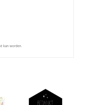
ikt kan worden.