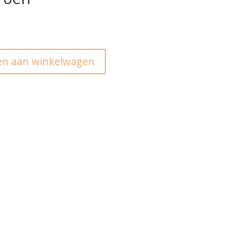
n aan winkelwagen