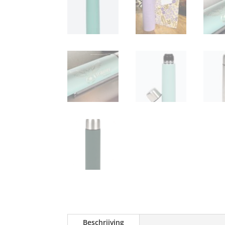
Beschrijving