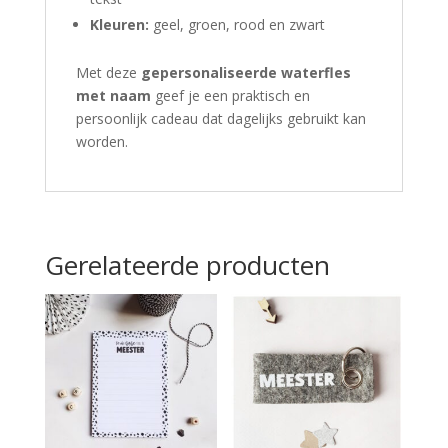
Kleuren:
geel, groen, rood en zwart
Met deze
gepersonaliseerde waterfles
met naam
geef je een praktisch en
persoonlijk cadeau dat dagelijks gebruikt kan
worden.
Gerelateerde producten