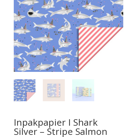
Inpakpapier I Shark
Silver – Stripe Salmon