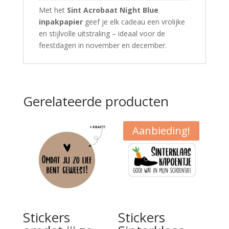
Met het
Sint Acrobaat Night Blue
inpakpapier
geef je elk cadeau een vrolijke
en stijlvolle uitstraling – ideaal voor de
feestdagen in november en december.
Gerelateerde producten
Aanbieding!
Stickers
Stickers