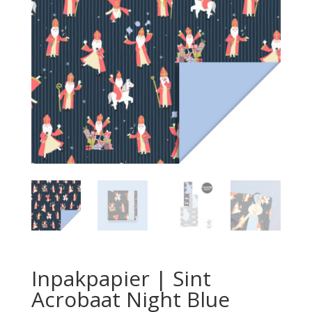
Inpakpapier | Sint
Acrobaat Night Blue