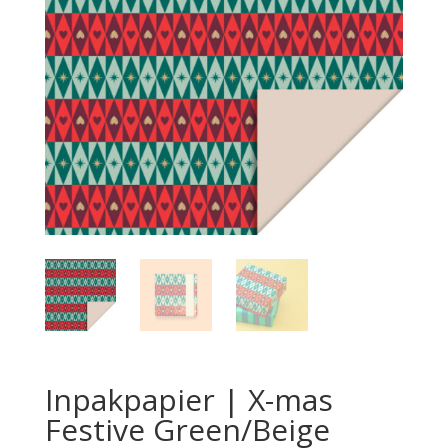
Inpakpapier | X-mas
Festive Green/Beige