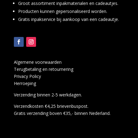
Groot assortiment inpakmaterialen en cadeautjes.
Producten kunnen gepersonaliseerd worden.
Gratis inpakservice bij aankoop van een cadeautje.
Algemene voorwaarden
Terugbetaling en retournering
Privacy Policy
Herroeping
Verzending binnen 2-5 werkdagen.
Verzendkosten €4,25 brievenbuspost.
Gratis verzending boven €35,- binnen Nederland.