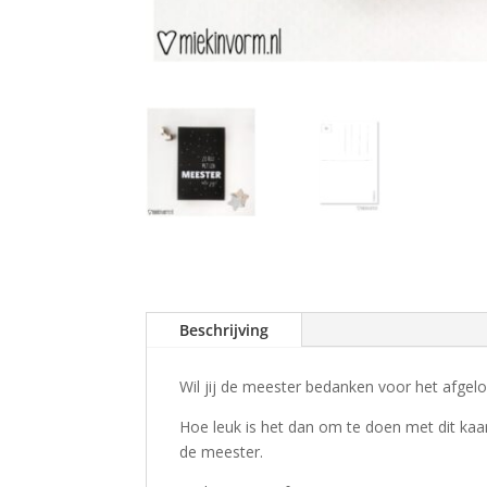
Beschrijving
Wil jij de meester bedanken voor het afgel
Hoe leuk is het dan om te doen met dit kaar
de meester.