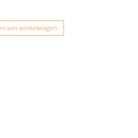
n aan winkelwagen