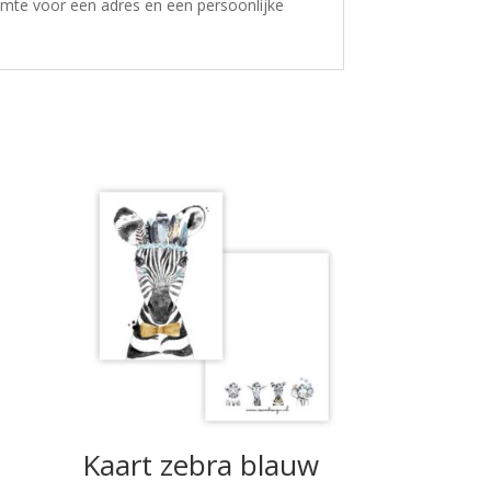
ruimte voor een adres en een persoonlijke
Kaart zebra blauw