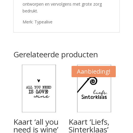
ontworpen en vervolgens met grote zorg
bedrukt.
Merk: Typealive
Gerelateerde producten
Aanbieding!
Kaart ‘all you
Kaart ‘Liefs,
need is wine’
Sinterklaas’