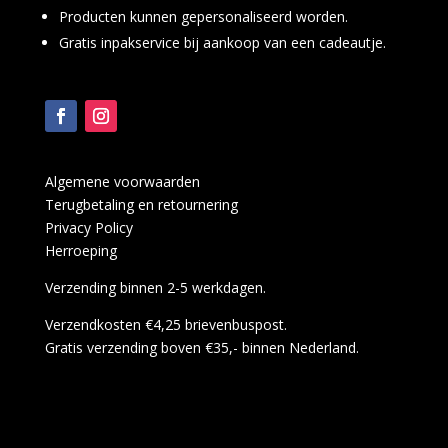
Producten kunnen gepersonaliseerd worden.
Gratis inpakservice bij aankoop van een cadeautje.
Algemene voorwaarden
Terugbetaling en retournering
Privacy Policy
Herroeping
Verzending binnen 2-5 werkdagen.
Verzendkosten €4,25 brievenbuspost.
Gratis verzending boven €35,- binnen Nederland.