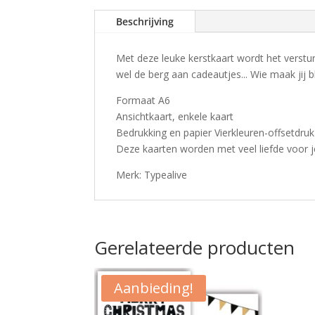
Beschrijving
Met deze leuke kerstkaart wordt het verstur
wel de berg aan cadeautjes... Wie maak jij b
Formaat A6
Ansichtkaart, enkele kaart
Bedrukking en papier Vierkleuren-offsetdruk
Deze kaarten worden met veel liefde voor 
Merk: Typealive
Gerelateerde producten
Aanbieding!