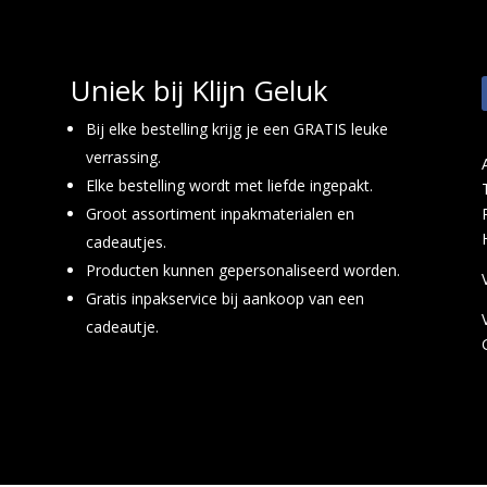
Uniek bij Klijn Geluk
Bij elke bestelling krijg je een GRATIS leuke
verrassing.
Elke bestelling wordt met liefde ingepakt.
Groot assortiment inpakmaterialen en
cadeautjes.
Producten kunnen gepersonaliseerd worden.
Gratis inpakservice bij aankoop van een
cadeautje.