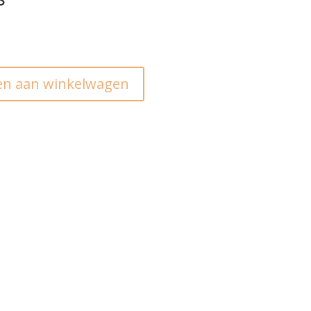
n aan winkelwagen