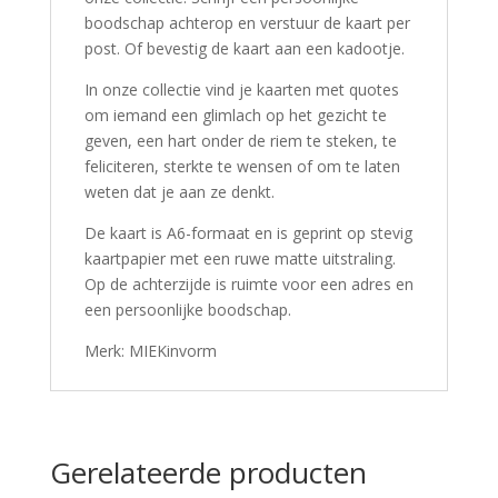
boodschap achterop en verstuur de kaart per
post. Of bevestig de kaart aan een kadootje.
In onze collectie vind je kaarten met quotes
om iemand een glimlach op het gezicht te
geven, een hart onder de riem te steken, te
feliciteren, sterkte te wensen of om te laten
weten dat je aan ze denkt.
De kaart is A6-formaat en is geprint op stevig
kaartpapier met een ruwe matte uitstraling.
Op de achterzijde is ruimte voor een adres en
een persoonlijke boodschap.
Merk: MIEKinvorm
Gerelateerde producten