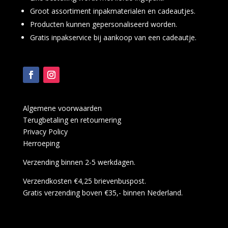
Groot assortiment inpakmaterialen en cadeautjes.
Producten kunnen gepersonaliseerd worden.
Gratis inpakservice bij aankoop van een cadeautje.
Algemene voorwaarden
Terugbetaling en retournering
Privacy Policy
Herroeping
Verzending binnen 2-5 werkdagen.
Verzendkosten €4,25 brievenbuspost.
Gratis verzending boven €35,- binnen Nederland.