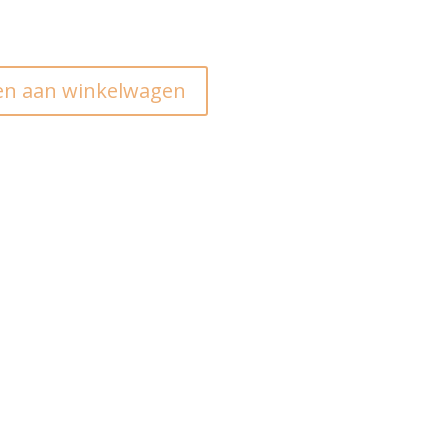
n aan winkelwagen