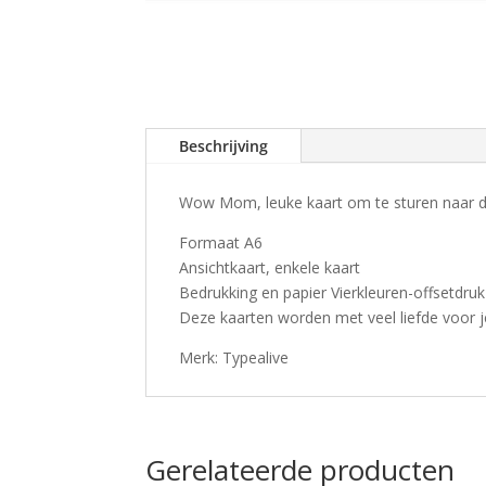
Beschrijving
Wow Mom, leuke kaart om te sturen naar de 
Formaat A6
Ansichtkaart, enkele kaart
Bedrukking en papier Vierkleuren-offsetdruk
Deze kaarten worden met veel liefde voor 
Merk: Typealive
Gerelateerde producten