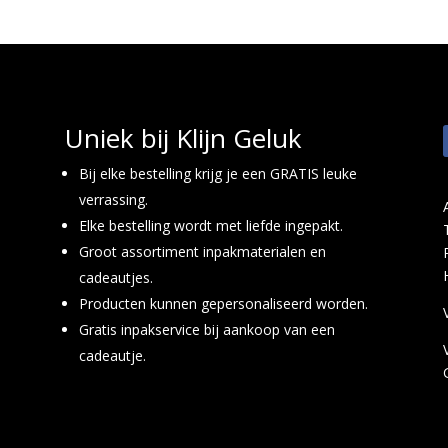
Uniek bij Klijn Geluk
Bij elke bestelling krijg je een GRATIS leuke
verrassing.
Elke bestelling wordt met liefde ingepakt.
Groot assortiment inpakmaterialen en
cadeautjes.
Producten kunnen gepersonaliseerd worden.
Gratis inpakservice bij aankoop van een
cadeautje.