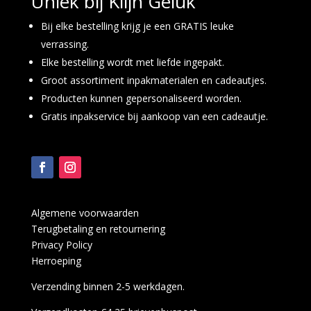
Uniek bij Klijn Geluk
Bij elke bestelling krijg je een GRATIS leuke
verrassing.
Elke bestelling wordt met liefde ingepakt.
Groot assortiment inpakmaterialen en cadeautjes.
Producten kunnen gepersonaliseerd worden.
Gratis inpakservice bij aankoop van een cadeautje.
Algemene voorwaarden
Terugbetaling en retournering
Privacy Policy
Herroeping
Verzending binnen 2-5 werkdagen.