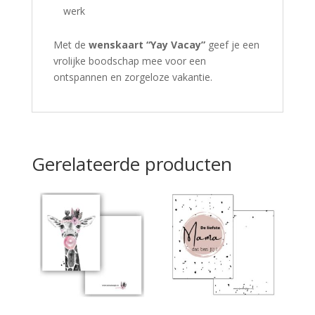
werk
Met de
wenskaart “Yay Vacay”
geef je een
vrolijke boodschap mee voor een
ontspannen en zorgeloze vakantie.
Gerelateerde producten