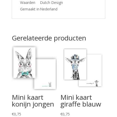
Waarden
Dutch Design
Gemaakt in
Nederland
Gerelateerde producten
Mini kaart
Mini kaart
konijn jongen
giraffe blauw
€
0,75
€
0,75