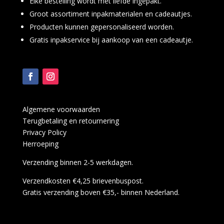
Elke bestelling wordt met liefde ingepakt.
Groot assortiment inpakmaterialen en cadeautjes.
Producten kunnen gepersonaliseerd worden.
Gratis inpakservice bij aankoop van een cadeautje.
Algemene voorwaarden
Terugbetaling en retournering
Privacy Policy
Herroeping
Verzending binnen 2-5 werkdagen.
Verzendkosten €4,25 brievenbuspost.
Gratis verzending boven €35,- binnen Nederland.