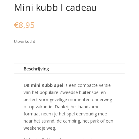
Mini kubb I cadeau
€
8,95
Uitverkocht
Beschrijving
Dit
mini Kubb spel
is een compacte versie
van het populaire Zweedse buitenspel en
perfect voor gezellige momenten onderweg
of op vakantie. Dankzij het handzame
formaat neem je het spel eenvoudig mee
naar het strand, de camping, het park of een
weekendje weg.