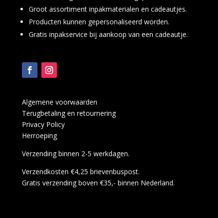
Groot assortiment inpakmaterialen en cadeautjes.
Producten kunnen gepersonaliseerd worden.
Gratis inpakservice bij aankoop van een cadeautje.
Algemene voorwaarden
Terugbetaling en retournering
Privacy Policy
Herroeping
Verzending binnen 2-5 werkdagen.
Verzendkosten €4,25 brievenbuspost.
Gratis verzending boven €35,- binnen Nederland.