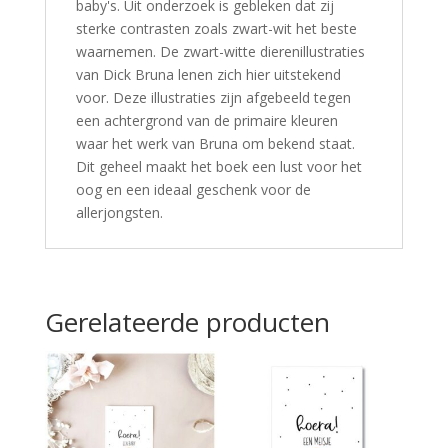
baby's. Uit onderzoek is gebleken dat zij
sterke contrasten zoals zwart-wit het beste
waarnemen. De zwart-witte dierenillustraties
van Dick Bruna lenen zich hier uitstekend
voor. Deze illustraties zijn afgebeeld tegen
een achtergrond van de primaire kleuren
waar het werk van Bruna om bekend staat.
Dit geheel maakt het boek een lust voor het
oog en een ideaal geschenk voor de
allerjongsten.
Gerelateerde producten