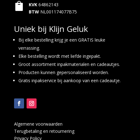

KVK
64862143
BTW
NL001174077B75
Uniek bij Klijn Geluk
Bij elke bestelling krijg je een GRATIS leuke
verrassing.
Elke bestelling wordt met liefde ingepakt.
Groot assortiment inpakmaterialen en cadeautjes.
Producten kunnen gepersonaliseerd worden.
Gratis inpakservice bij aankoop van een cadeautje.
Algemene voorwaarden
Terugbetaling en retournering
Privacy Policy