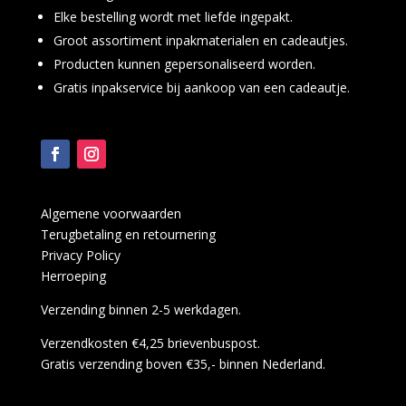
Elke bestelling wordt met liefde ingepakt.
Groot assortiment inpakmaterialen en cadeautjes.
Producten kunnen gepersonaliseerd worden.
Gratis inpakservice bij aankoop van een cadeautje.
Algemene voorwaarden
Terugbetaling en retournering
Privacy Policy
Herroeping
Verzending binnen 2-5 werkdagen.
Verzendkosten €4,25 brievenbuspost.
Gratis verzending boven €35,- binnen Nederland.