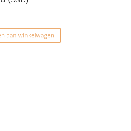
n aan winkelwagen