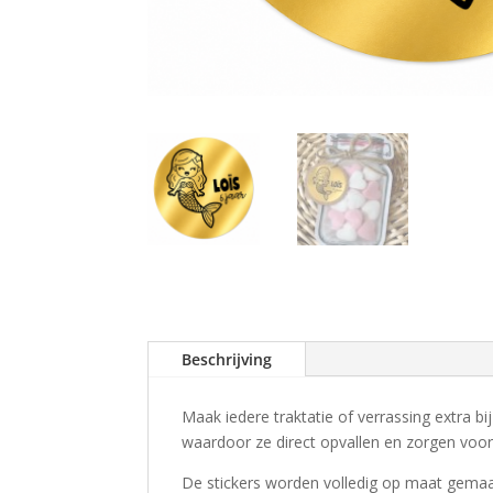
Beschrijving
Maak iedere traktatie of verrassing extra 
waardoor ze direct opvallen en zorgen voor e
De stickers worden volledig op maat gema