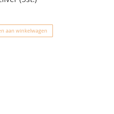
n aan winkelwagen