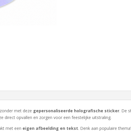
bijzonder met deze
gepersonaliseerde holografische sticker
. De 
e direct opvallen en zorgen voor een feestelijke uitstraling.
akt met een
eigen afbeelding en tekst
. Denk aan populaire thema