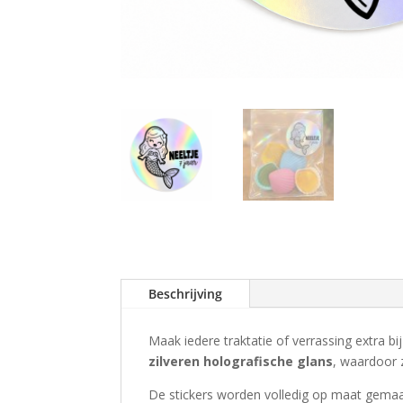
Beschrijving
Maak iedere traktatie of verrassing extra 
zilveren holografische glans
, waardoor z
De stickers worden volledig op maat gema