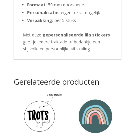
Formaat:
50 mm doorsnede
Personalisatie:
eigen tekst mogelijk
Verpakking:
per 5 stuks
Met deze
gepersonaliseerde lila stickers
geef je iedere traktatie of bedankje een
stijlvolle en persoonlijke uitstraling.
Gerelateerde producten