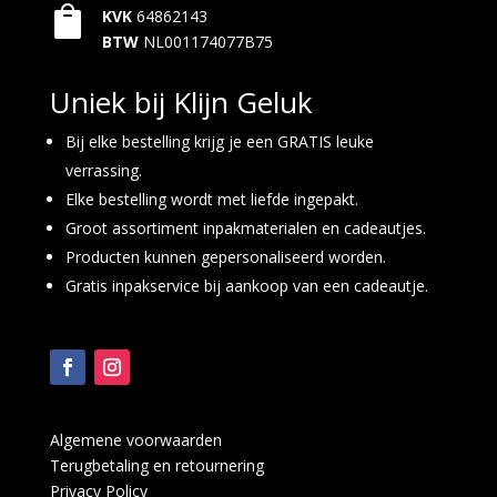

KVK
64862143
BTW
NL001174077B75
Uniek bij Klijn Geluk
Bij elke bestelling krijg je een GRATIS leuke
verrassing.
Elke bestelling wordt met liefde ingepakt.
Groot assortiment inpakmaterialen en cadeautjes.
Producten kunnen gepersonaliseerd worden.
Gratis inpakservice bij aankoop van een cadeautje.
Algemene voorwaarden
Terugbetaling en retournering
Privacy Policy