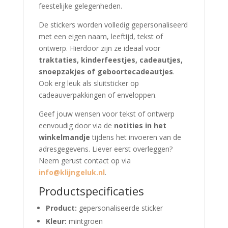
feestelijke gelegenheden.
De stickers worden volledig gepersonaliseerd
met een eigen naam, leeftijd, tekst of
ontwerp. Hierdoor zijn ze ideaal voor
traktaties, kinderfeestjes, cadeautjes,
snoepzakjes of geboortecadeautjes
.
Ook erg leuk als sluitsticker op
cadeauverpakkingen of enveloppen.
Geef jouw wensen voor tekst of ontwerp
eenvoudig door via de
notities in het
winkelmandje
tijdens het invoeren van de
adresgegevens. Liever eerst overleggen?
Neem gerust contact op via
info@klijngeluk.nl
.
Productspecificaties
Product:
gepersonaliseerde sticker
Kleur:
mintgroen