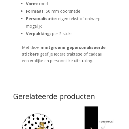
Vorm:
rond
Formaat:
50 mm doorsnede
Personalisatie:
eigen tekst of ontwerp
mogelijk
Verpakking:
per 5 stuks
Met deze
mintgroene gepersonaliseerde
stickers
geef je iedere traktatie of cadeau
een vrolijke en persoonlijke uitstraling.
Gerelateerde producten