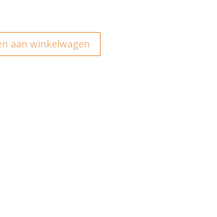
n aan winkelwagen