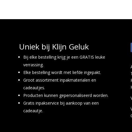
Uniek bij Klijn Geluk
Bij elke bestelling krijg je een GRATIS leuke
verrassing.
Elke bestelling wordt met liefde ingepakt.
Groot assortiment inpakmaterialen en
cadeautjes.
Producten kunnen gepersonaliseerd worden.
Gratis inpakservice bij aankoop van een
cadeautje.